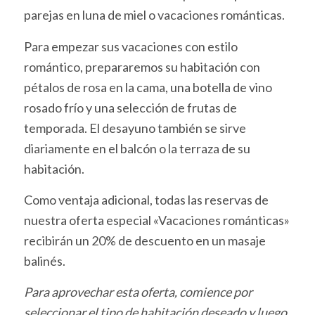
parejas en luna de miel o vacaciones románticas.
Para empezar sus vacaciones con estilo
romántico, prepararemos su habitación con
pétalos de rosa en la cama, una botella de vino
rosado frío y una selección de frutas de
temporada. El desayuno también se sirve
diariamente en el balcón o la terraza de su
habitación.
Como ventaja adicional, todas las reservas de
nuestra oferta especial «Vacaciones románticas»
recibirán un 20% de descuento en un masaje
balinés.
Para aprovechar esta oferta, comience por
seleccionar el tipo de habitación deseado y luego