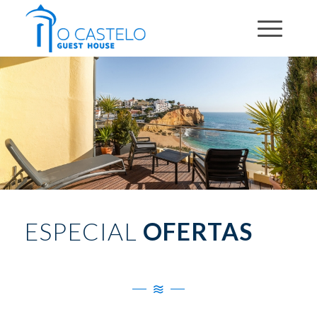
ESPECIAL
OFERTAS