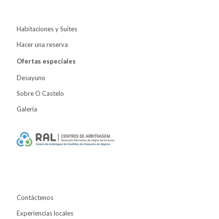
Habitaciones y Suites
Hacer una reserva
Ofertas especiales
Desayuno
Sobre O Castelo
Galería
Contáctenos
Experiencias locales