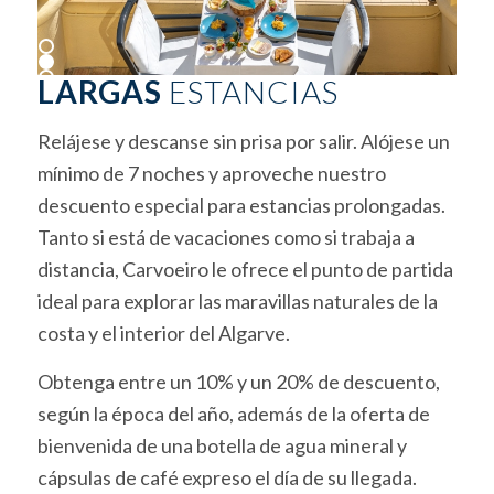
1
2
LARGAS
ESTANCIAS
3
Relájese y descanse sin prisa por salir. Alójese un
mínimo de 7 noches y aproveche nuestro
descuento especial para estancias prolongadas.
Tanto si está de vacaciones como si trabaja a
distancia, Carvoeiro le ofrece el punto de partida
ideal para explorar las maravillas naturales de la
costa y el interior del Algarve.
Obtenga entre un 10% y un 20% de descuento,
según la época del año, además de la oferta de
bienvenida de una botella de agua mineral y
cápsulas de café expreso el día de su llegada.