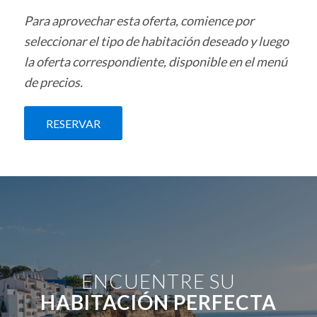
Para aprovechar esta oferta, comience por
seleccionar el tipo de habitación deseado y luego
la oferta correspondiente, disponible en el menú
de precios.
RESERVAR
ENCUENTRE SU
HABITACIÓN PERFECTA