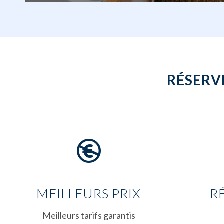
RÉSERV
MEILLEURS PRIX
R
Meilleurs tarifs garantis