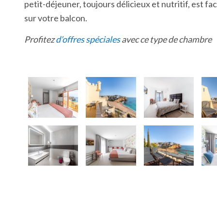
petit-déjeuner, toujours délicieux et nutritif, est fac
sur votre balcon.
Profitez
d’offres spéciales
avec ce type de chambre