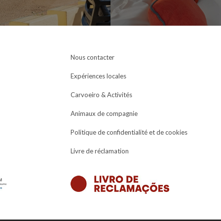
Nous contacter
Expériences locales
Carvoeiro & Activités
Animaux de compagnie
Politique de confidentialité et de cookies
Livre de réclamation