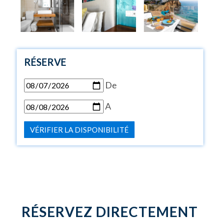
RÉSERVE
De
A
VÉRIFIER LA DISPONIBILITÉ
RÉSERVEZ DIRECTEMENT