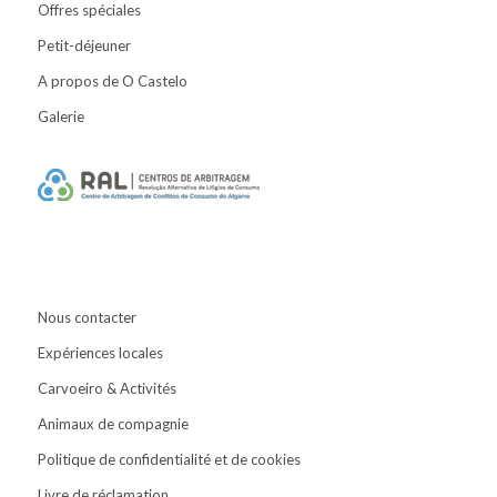
Offres spéciales
Petit-déjeuner
A propos de O Castelo
Galerie
Nous contacter
Expériences locales
Carvoeiro & Activités
Animaux de compagnie
Politique de confidentialité et de cookies
Livre de réclamation