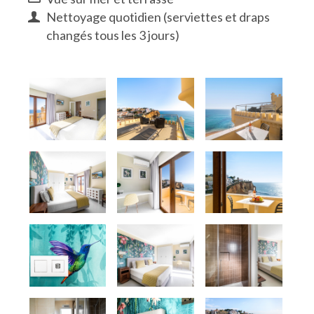
Nettoyage quotidien (serviettes et draps
changés tous les 3 jours)