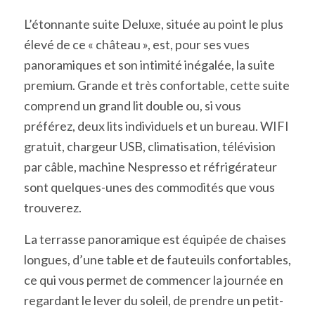
L’étonnante suite Deluxe, située au point le plus
élevé de ce « château », est, pour ses vues
panoramiques et son intimité inégalée, la suite
premium. Grande et très confortable, cette suite
comprend un grand lit double ou, si vous
préférez, deux lits individuels et un bureau. WIFI
gratuit, chargeur USB, climatisation, télévision
par câble, machine Nespresso et réfrigérateur
sont quelques-unes des commodités que vous
trouverez.
La terrasse panoramique est équipée de chaises
longues, d’une table et de fauteuils confortables,
ce qui vous permet de commencer la journée en
regardant le lever du soleil, de prendre un petit-