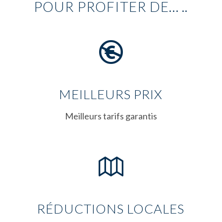
POUR PROFITER DE… ..
MEILLEURS PRIX
Meilleurs tarifs garantis
RÉDUCTIONS LOCALES